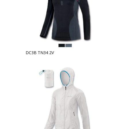
DC3B TN34 2V