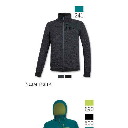
NE3M T13H 4F