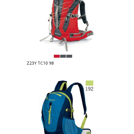
Z23Y TC10 98