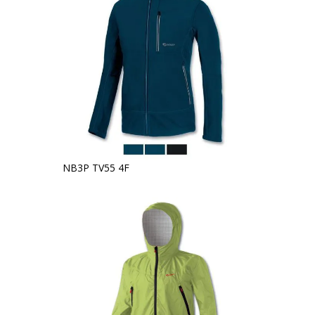
NB3P TV55 4F