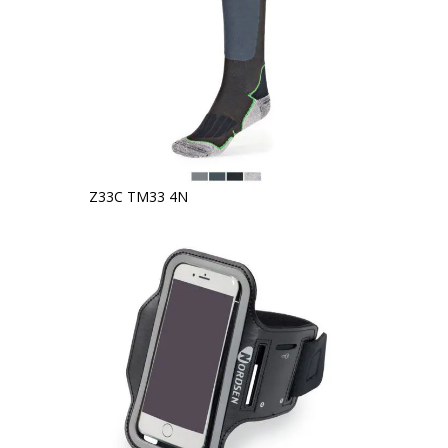
Z33C TM33 4N