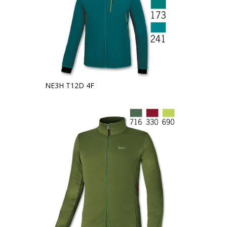
NE3H T12D 4F