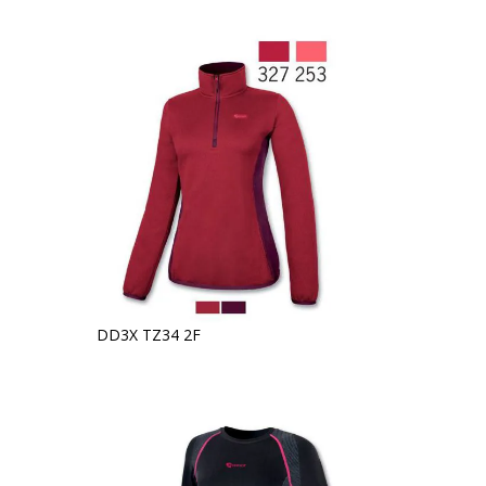
DD3X TZ34 2F