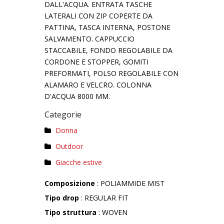
DALL'ACQUA. ENTRATA TASCHE
LATERALI CON ZIP COPERTE DA
PATTINA, TASCA INTERNA, POSTONE
SALVAMENTO. CAPPUCCIO
STACCABILE, FONDO REGOLABILE DA
CORDONE E STOPPER, GOMITI
PREFORMATI, POLSO REGOLABILE CON
ALAMARO E VELCRO. COLONNA
D'ACQUA 8000 MM.
Categorie
Donna
Outdoor
Giacche estive
Composizione
: POLIAMMIDE MIST
Tipo drop
: REGULAR FIT
Tipo struttura
: WOVEN