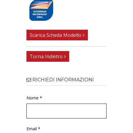
Scarica Scheda Modello
Torna Indietro
RICHIEDI INFORMAZIONI
Nome *
Email *