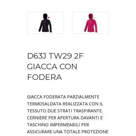
D63J TW29 2F
GIACCA CON
FODERA
GIACCA FODERATA PARZIALMENTE
TERMOSALDATA REALIZZATA CON IL
TESSUTO DUE STRATI TRASPIRANTE.
CERNIERE PER APERTURA DAVANTI E
TASCHINO IMPERMEABILI PER
ASSICURARE UNA TOTALE PROTEZIONE