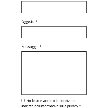
Oggetto *
Messaggio *
Vuoto
Ho letto e accetto le condizioni
indicate nell'informativa sulla privacy *