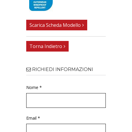
Scarica Scheda Modello
Torna Indietro
RICHIEDI INFORMAZIONI
Nome *
Email *