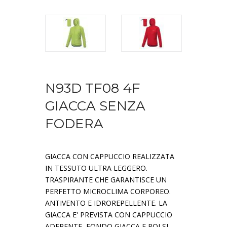
N93D TF08 4F
GIACCA SENZA
FODERA
GIACCA CON CAPPUCCIO REALIZZATA
IN TESSUTO ULTRA LEGGERO.
TRASPIRANTE CHE GARANTISCE UN
PERFETTO MICROCLIMA CORPOREO.
ANTIVENTO E IDROREPELLENTE. LA
GIACCA E' PREVISTA CON CAPPUCCIO
ADERENTE, FONDO GIACCA E POLSI