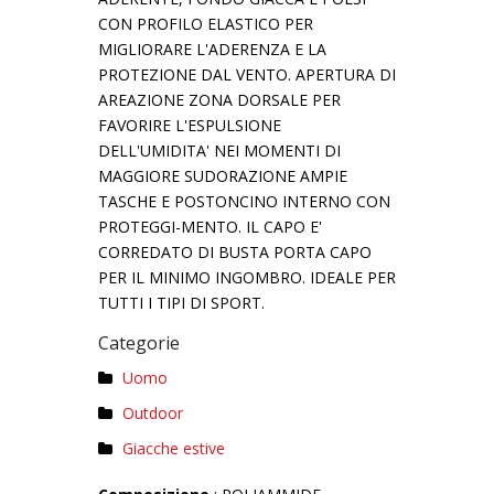
CON PROFILO ELASTICO PER
MIGLIORARE L'ADERENZA E LA
PROTEZIONE DAL VENTO. APERTURA DI
AREAZIONE ZONA DORSALE PER
FAVORIRE L'ESPULSIONE
DELL'UMIDITA' NEI MOMENTI DI
MAGGIORE SUDORAZIONE AMPIE
TASCHE E POSTONCINO INTERNO CON
PROTEGGI-MENTO. IL CAPO E'
CORREDATO DI BUSTA PORTA CAPO
PER IL MINIMO INGOMBRO. IDEALE PER
TUTTI I TIPI DI SPORT.
Categorie
Uomo
Outdoor
Giacche estive