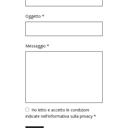
Oggetto *
Messaggio *
Vuoto
Ho letto e accetto le condizioni
indicate nell'informativa sulla privacy *