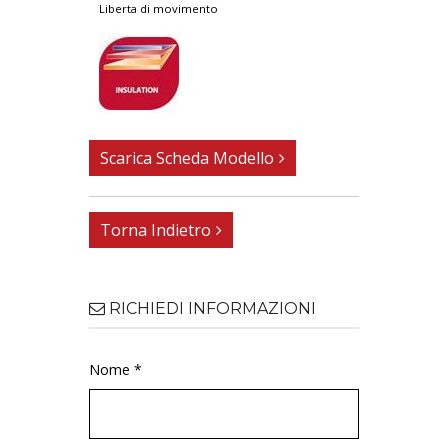
liberta di movimento
Scarica Scheda Modello
Torna Indietro
RICHIEDI INFORMAZIONI
Nome *