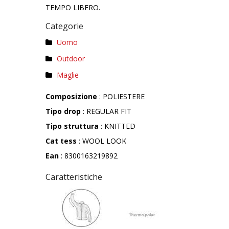
TEMPO LIBERO.
Categorie
Uomo
Outdoor
Maglie
Composizione
: POLIESTERE
Tipo drop
: REGULAR FIT
Tipo struttura
: KNITTED
Cat tess
: WOOL LOOK
Ean
: 8300163219892
Caratteristiche