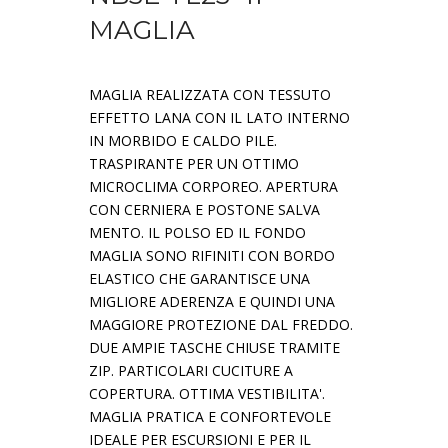
MAGLIA
MAGLIA REALIZZATA CON TESSUTO
EFFETTO LANA CON IL LATO INTERNO
IN MORBIDO E CALDO PILE.
TRASPIRANTE PER UN OTTIMO
MICROCLIMA CORPOREO. APERTURA
CON CERNIERA E POSTONE SALVA
MENTO. IL POLSO ED IL FONDO
MAGLIA SONO RIFINITI CON BORDO
ELASTICO CHE GARANTISCE UNA
MIGLIORE ADERENZA E QUINDI UNA
MAGGIORE PROTEZIONE DAL FREDDO.
DUE AMPIE TASCHE CHIUSE TRAMITE
ZIP. PARTICOLARI CUCITURE A
COPERTURA. OTTIMA VESTIBILITA'.
MAGLIA PRATICA E CONFORTEVOLE
IDEALE PER ESCURSIONI E PER IL