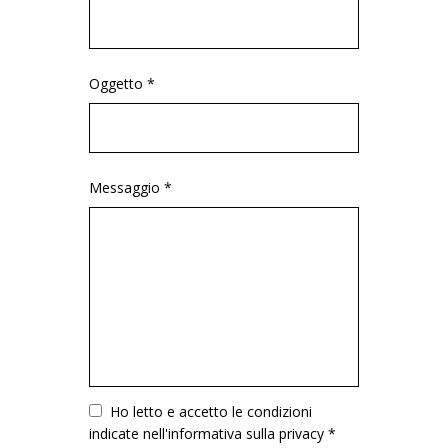
Oggetto *
Messaggio *
Vuoto
Ho letto e accetto le condizioni
indicate nell'informativa sulla privacy *