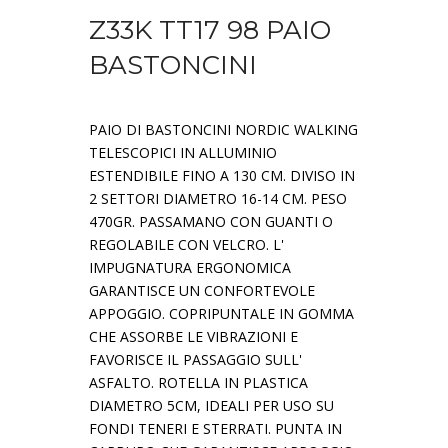
Z33K TT17 98 PAIO
BASTONCINI
PAIO DI BASTONCINI NORDIC WALKING
TELESCOPICI IN ALLUMINIO
ESTENDIBILE FINO A 130 CM. DIVISO IN
2 SETTORI DIAMETRO 16-14 CM. PESO
470GR. PASSAMANO CON GUANTI O
REGOLABILE CON VELCRO. L'
IMPUGNATURA ERGONOMICA
GARANTISCE UN CONFORTEVOLE
APPOGGIO. COPRIPUNTALE IN GOMMA
CHE ASSORBE LE VIBRAZIONI E
FAVORISCE IL PASSAGGIO SULL'
ASFALTO. ROTELLA IN PLASTICA
DIAMETRO 5CM, IDEALI PER USO SU
FONDI TENERI E STERRATI. PUNTA IN