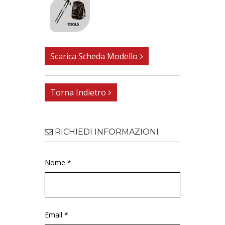
Scarica Scheda Modello
Torna Indietro
RICHIEDI INFORMAZIONI
Nome *
Email *