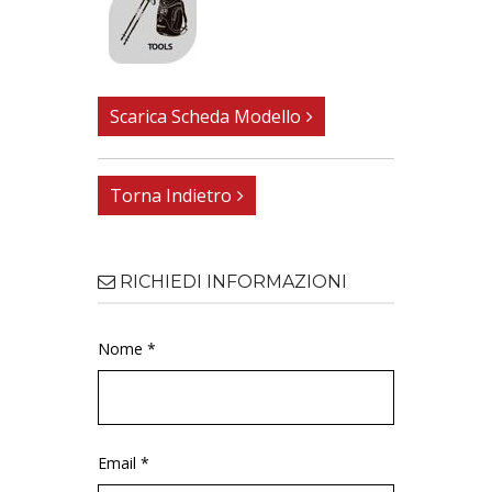
Scarica Scheda Modello
Torna Indietro
RICHIEDI INFORMAZIONI
Nome *
Email *