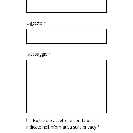
Oggetto *
Messaggio *
Vuoto
Ho letto e accetto le condizioni
indicate nell'informativa sulla privacy *