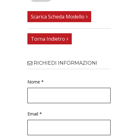
Scarica Scheda Modello
Torna Indietro
RICHIEDI INFORMAZIONI
Nome *
Email *