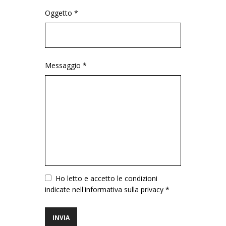
Oggetto *
Messaggio *
Vuoto
Ho letto e accetto le condizioni
indicate nell'informativa sulla privacy *