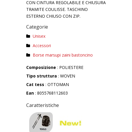
CON CINTURA REGOLABILE E CHIUSURA
TRAMITE COULISSE. TASCHINO
ESTERNO CHIUSO CON ZIP.
Categorie
Unisex
Accessori
Borse marsupi zaini bastoncino
Composizione
: POLIESTERE
Tipo struttura
: WOVEN
Cat tess
: OTTOMAN
Ean
: 8055768112603
Caratteristiche