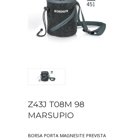
Z43J T08M 98
MARSUPIO
BORSA PORTA MAGNESITE PREVISTA