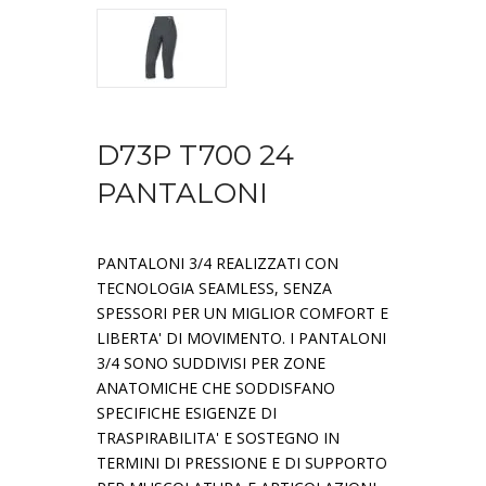
D73P T700 24
PANTALONI
PANTALONI 3/4 REALIZZATI CON
TECNOLOGIA SEAMLESS, SENZA
SPESSORI PER UN MIGLIOR COMFORT E
LIBERTA' DI MOVIMENTO. I PANTALONI
3/4 SONO SUDDIVISI PER ZONE
ANATOMICHE CHE SODDISFANO
SPECIFICHE ESIGENZE DI
TRASPIRABILITA' E SOSTEGNO IN
TERMINI DI PRESSIONE E DI SUPPORTO