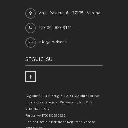
Via L. Pasteur, 6 - 37135 - Verona
+39 045 829 9111
info@nordsen.it
SEGUICI SU:
Ragione sociale: Brugi S.p.A. Creazioni Sportive
Indirizzo sede legale : Via Pasteur, 6 - 37135 -
VERONA - ITALY
Partita IVA IT0088069 023 5
Codice Fiscale e Iscrizione Reg. Impr. Verona