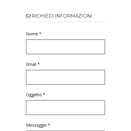
RICHIEDI INFORMAZIONI
Nome *
Email *
Oggetto *
Messaggio *