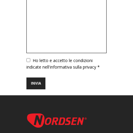
Vuoto
Ho letto e accetto le condizioni
indicate nell'informativa sulla privacy *