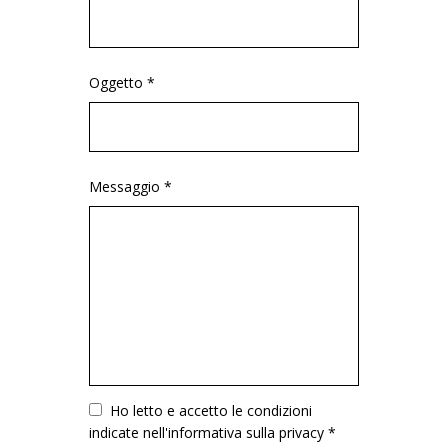
Oggetto *
Messaggio *
Vuoto
Ho letto e accetto le condizioni
indicate nell'informativa sulla privacy *