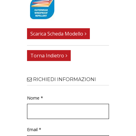
Scarica Scheda Modello
Torna Indietro
RICHIEDI INFORMAZIONI
Nome *
Email *