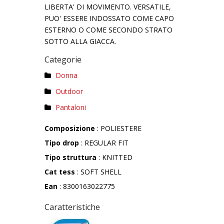
LIBERTA' DI MOVIMENTO. VERSATILE,
PUO' ESSERE INDOSSATO COME CAPO
ESTERNO O COME SECONDO STRATO
SOTTO ALLA GIACCA.
Categorie
Donna
Outdoor
Pantaloni
Composizione
: POLIESTERE
Tipo drop
: REGULAR FIT
Tipo struttura
: KNITTED
Cat tess
: SOFT SHELL
Ean
: 8300163022775
Caratteristiche