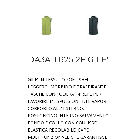
DA3A TR25 2F GILE'
GILE' IN TESSUTO SOFT SHELL
LEGGERO, MORBIDO E TRASPIRANTE.
TASCHE CON FODERA IN RETE PER
FAVORIRE L' ESPULSIONE DEL VAPORE
CORPOREO ALL' ESTERNO.
POSTONCINO INTERNO SALVAMENTO.
FONDO E COLLO CON COULISSE
ELASTICA REGOLABILE. CAPO
MULTIFUNZIONALE CHE GARANTISCE