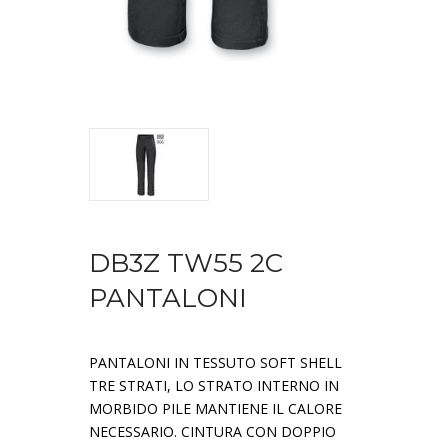
DB3Z TW55 2C
PANTALONI
PANTALONI IN TESSUTO SOFT SHELL
TRE STRATI, LO STRATO INTERNO IN
MORBIDO PILE MANTIENE IL CALORE
NECESSARIO. CINTURA CON DOPPIO