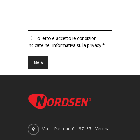
Vuoto
Ho letto e accetto le condizioni
indicate nell'informativa sulla privacy *
Via L. Pasteur, 6 - 37135 - Verona