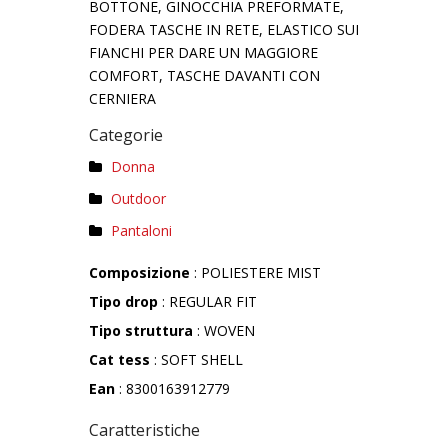
BOTTONE, GINOCCHIA PREFORMATE,
FODERA TASCHE IN RETE, ELASTICO SUI
FIANCHI PER DARE UN MAGGIORE
COMFORT, TASCHE DAVANTI CON
CERNIERA
Categorie
Donna
Outdoor
Pantaloni
Composizione
: POLIESTERE MIST
Tipo drop
: REGULAR FIT
Tipo struttura
: WOVEN
Cat tess
: SOFT SHELL
Ean
: 8300163912779
Caratteristiche