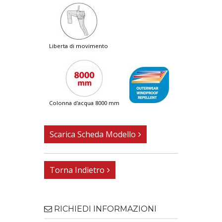
liberta di movimento
colonna d'acqua 8000 mm
Scarica Scheda Modello
Torna Indietro
RICHIEDI INFORMAZIONI