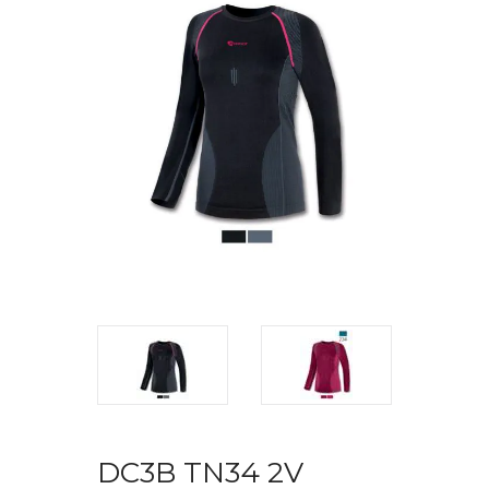
DC3B TN34 2V