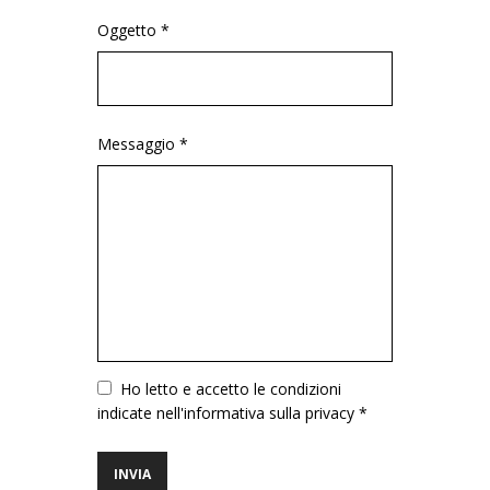
Oggetto *
Messaggio *
Vuoto
Ho letto e accetto le condizioni
indicate nell'informativa sulla privacy *