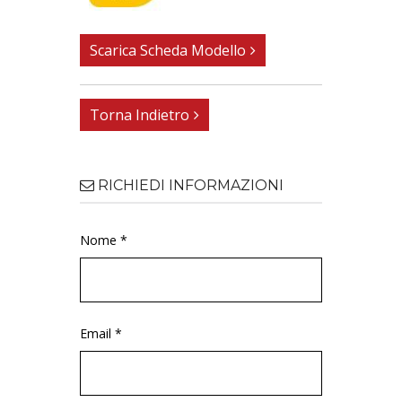
Scarica Scheda Modello
Torna Indietro
RICHIEDI INFORMAZIONI
Nome *
Email *