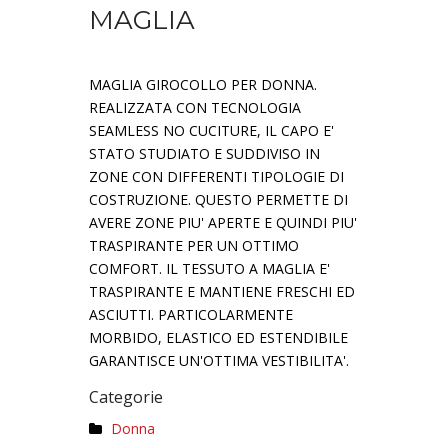
MAGLIA
MAGLIA GIROCOLLO PER DONNA.
REALIZZATA CON TECNOLOGIA
SEAMLESS NO CUCITURE, IL CAPO E'
STATO STUDIATO E SUDDIVISO IN
ZONE CON DIFFERENTI TIPOLOGIE DI
COSTRUZIONE. QUESTO PERMETTE DI
AVERE ZONE PIU' APERTE E QUINDI PIU'
TRASPIRANTE PER UN OTTIMO
COMFORT. IL TESSUTO A MAGLIA E'
TRASPIRANTE E MANTIENE FRESCHI ED
ASCIUTTI. PARTICOLARMENTE
MORBIDO, ELASTICO ED ESTENDIBILE
GARANTISCE UN'OTTIMA VESTIBILITA'.
Categorie
Donna