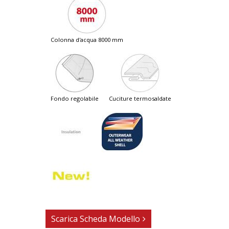
colonna d'acqua 8000 mm
fondo regolabile
cuciture termosaldate
Scarica Scheda Modello