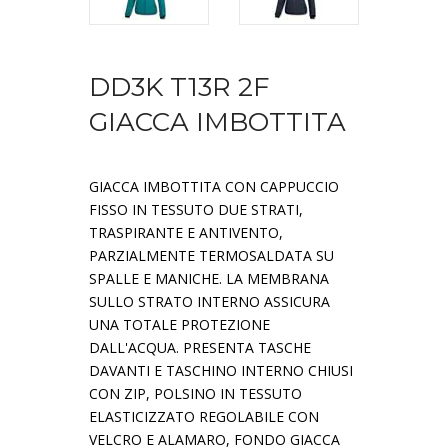
DD3K T13R 2F
GIACCA IMBOTTITA
GIACCA IMBOTTITA CON CAPPUCCIO
FISSO IN TESSUTO DUE STRATI,
TRASPIRANTE E ANTIVENTO,
PARZIALMENTE TERMOSALDATA SU
SPALLE E MANICHE. LA MEMBRANA
SULLO STRATO INTERNO ASSICURA
UNA TOTALE PROTEZIONE
DALL'ACQUA. PRESENTA TASCHE
DAVANTI E TASCHINO INTERNO CHIUSI
CON ZIP, POLSINO IN TESSUTO
ELASTICIZZATO REGOLABILE CON
VELCRO E ALAMARO, FONDO GIACCA