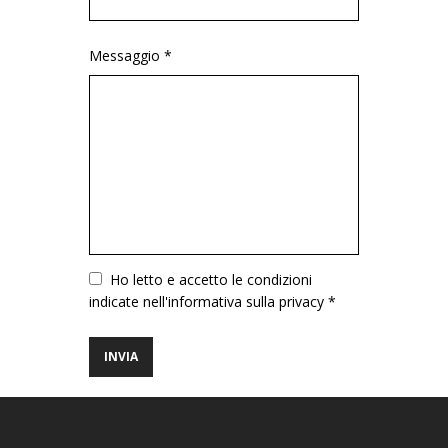
Messaggio *
Vuoto
Ho letto e accetto le condizioni
indicate nell'informativa sulla privacy *