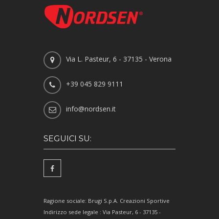
Via L. Pasteur, 6 - 37135 - Verona
+39 045 829 9111
info@nordsen.it
SEGUICI SU:
Ragione sociale: Brugi S.p.A. Creazioni Sportive
Indirizzo sede legale : Via Pasteur, 6 - 37135 -