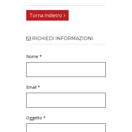
Torna Indietro
RICHIEDI INFORMAZIONI
Nome *
Email *
Oggetto *