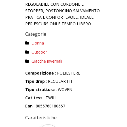
REGOLABILE CON CORDONE E
STOPPER, POSTONCINO SALVAMENTO.
PRATICA E CONFORTEVOLE, IDEALE
PER ESCURSIONI E TEMPO LIBERO.
Categorie
Donna
Outdoor
Giacche invernali
Composizione
: POLIESTERE
Tipo drop
: REGULAR FIT
Tipo struttura
: WOVEN
Cat tess
: TWILL
Ean
: 8055768180657
Caratteristiche