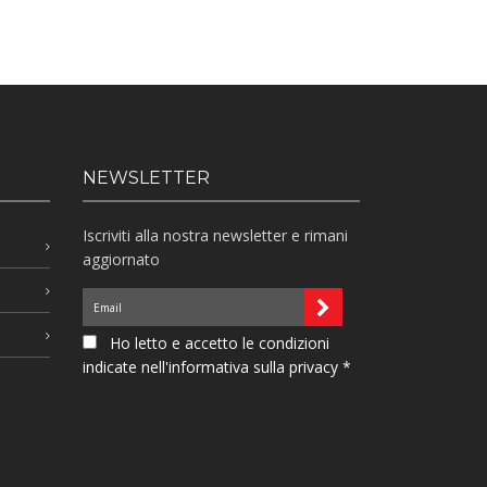
NEWSLETTER
Iscriviti alla nostra newsletter e rimani
aggiornato
Ho letto e accetto le condizioni
indicate nell'informativa sulla privacy *