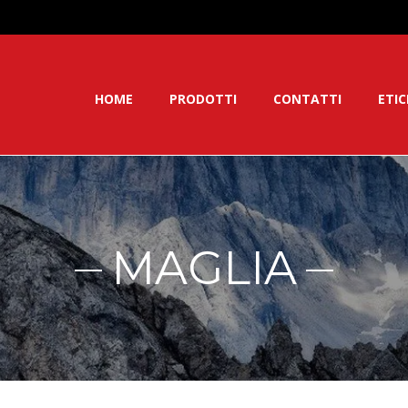
HOME
PRODOTTI
CONTATTI
ETI
MAGLIA