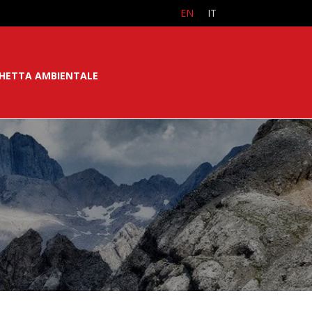
EN
IT
CHETTA AMBIENTALE