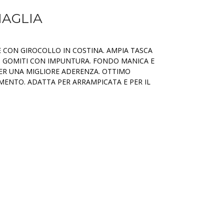
MAGLIA
 CON GIROCOLLO IN COSTINA. AMPIA TASCA
I GOMITI CON IMPUNTURA. FONDO MANICA E
ER UNA MIGLIORE ADERENZA. OTTIMO
MENTO. ADATTA PER ARRAMPICATA E PER IL