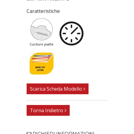
Caratteristiche
cuciture piatte
Scarica Scheda Modello
Torna Indietro
RICHIEDI INFORMAZIONI