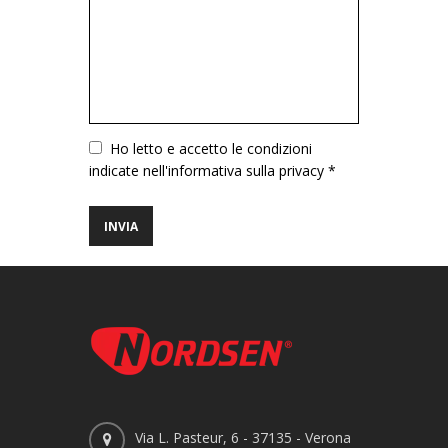
Vuoto
Ho letto e accetto le condizioni
indicate nell'informativa sulla privacy *
Via L. Pasteur, 6 - 37135 - Verona