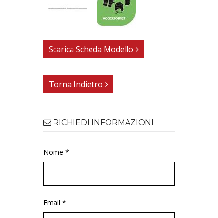
Scarica Scheda Modello
Torna Indietro
RICHIEDI INFORMAZIONI
Nome *
Email *