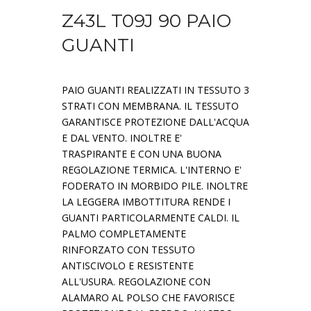
Z43L T09J 90 PAIO
GUANTI
PAIO GUANTI REALIZZATI IN TESSUTO 3
STRATI CON MEMBRANA. IL TESSUTO
GARANTISCE PROTEZIONE DALL'ACQUA
E DAL VENTO. INOLTRE E'
TRASPIRANTE E CON UNA BUONA
REGOLAZIONE TERMICA. L'INTERNO E'
FODERATO IN MORBIDO PILE. INOLTRE
LA LEGGERA IMBOTTITURA RENDE I
GUANTI PARTICOLARMENTE CALDI. IL
PALMO COMPLETAMENTE
RINFORZATO CON TESSUTO
ANTISCIVOLO E RESISTENTE
ALL'USURA. REGOLAZIONE CON
ALAMARO AL POLSO CHE FAVORISCE