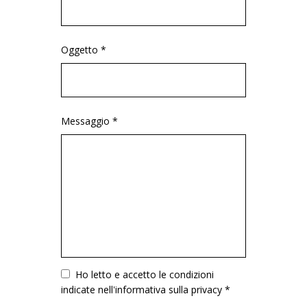
Oggetto *
Messaggio *
Vuoto
Ho letto e accetto le condizioni
indicate nell'informativa sulla privacy *