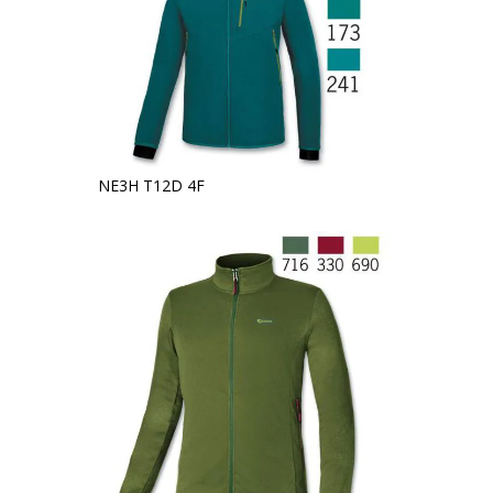
NE3H T12D 4F