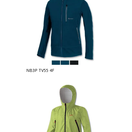
NB3P TV55 4F