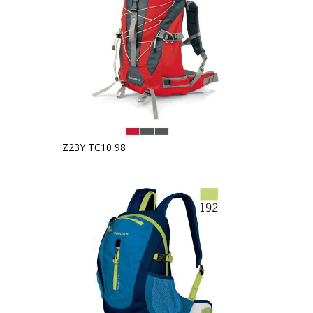
Z23Y TC10 98