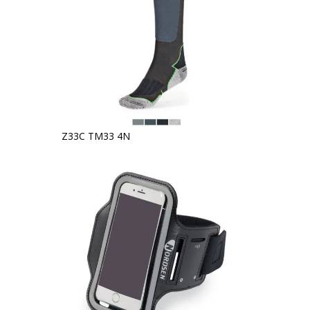
Z33C TM33 4N