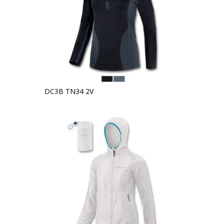
DC3B TN34 2V