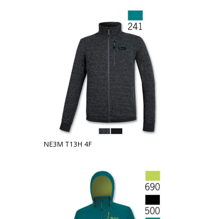
NE3M T13H 4F