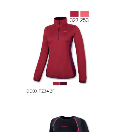
DD3X TZ34 2F