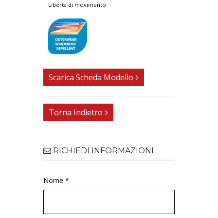
liberta di movimento
Scarica Scheda Modello
Torna Indietro
RICHIEDI INFORMAZIONI
Nome *