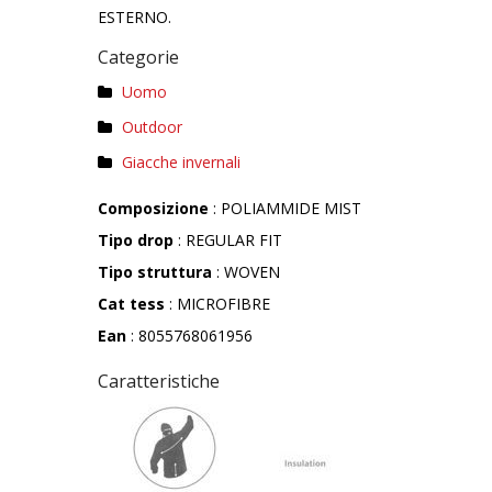
ESTERNO.
Categorie
Uomo
Outdoor
Giacche invernali
Composizione
: POLIAMMIDE MIST
Tipo drop
: REGULAR FIT
Tipo struttura
: WOVEN
Cat tess
: MICROFIBRE
Ean
: 8055768061956
Caratteristiche