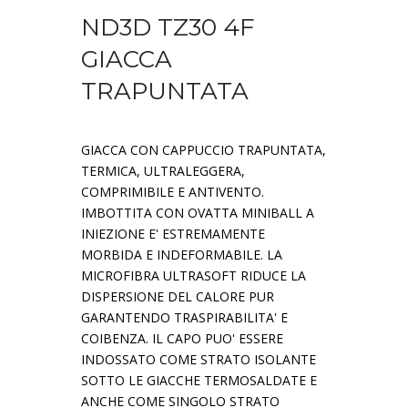
ND3D TZ30 4F
GIACCA
TRAPUNTATA
GIACCA CON CAPPUCCIO TRAPUNTATA,
TERMICA, ULTRALEGGERA,
COMPRIMIBILE E ANTIVENTO.
IMBOTTITA CON OVATTA MINIBALL A
INIEZIONE E' ESTREMAMENTE
MORBIDA E INDEFORMABILE. LA
MICROFIBRA ULTRASOFT RIDUCE LA
DISPERSIONE DEL CALORE PUR
GARANTENDO TRASPIRABILITA' E
COIBENZA. IL CAPO PUO' ESSERE
INDOSSATO COME STRATO ISOLANTE
SOTTO LE GIACCHE TERMOSALDATE E
ANCHE COME SINGOLO STRATO