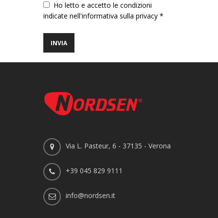
Vuoto
Ho letto e accetto le condizioni
indicate nell'informativa sulla privacy *
Via L. Pasteur, 6 - 37135 - Verona
+39 045 829 9111
info@nordsen.it