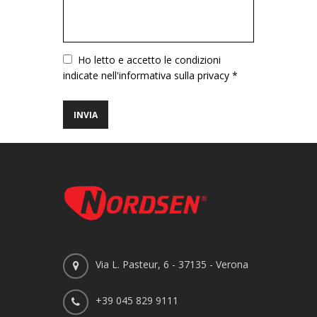
Vuoto
Ho letto e accetto le condizioni
indicate nell'informativa sulla privacy *
Via L. Pasteur, 6 - 37135 - Verona
+39 045 829 9111