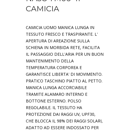
CAMICIA
CAMICIA UOMO MANICA LUNGA IN
TESSUTO FRESCO E TRASPIRANTE. L'
APERTURA DI AREAZIONE SULLA
SCHIENA IN MORBIDA RETE, FACILITA
IL PASSAGGIO DELL'ARIA PER UN BUON
MANTENIMENTO DELLA
TEMPERATURA CORPOREA E
GARANTISCE LIBERTA' DI MOVIMENTO.
PRATICO TASCHINO PIATTO AL PETTO.
MANICA LUNGA ACCORCIABILE
TRAMITE ALAMARO INTERNO E
BOTTONE ESTERNO. POLSO
REGOLABILE. IL TESSUTO HA
PROTEZIONE DAI RAGGI UV, UPF30,
CHE BLOCCA IL 98% DEI RAGGI SOLARI,
ADATTO AD ESSERE INDOSSATO PER