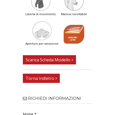
liberta di movimento
manica risvoltabile
aperture per aerazione
Scarica Scheda Modello
Torna Indietro
RICHIEDI INFORMAZIONI
Nome *