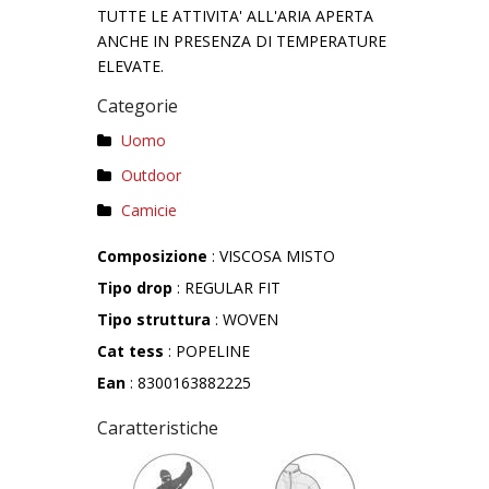
TUTTE LE ATTIVITA' ALL'ARIA APERTA
ANCHE IN PRESENZA DI TEMPERATURE
ELEVATE.
Categorie
Uomo
Outdoor
Camicie
Composizione
: VISCOSA MISTO
Tipo drop
: REGULAR FIT
Tipo struttura
: WOVEN
Cat tess
: POPELINE
Ean
: 8300163882225
Caratteristiche