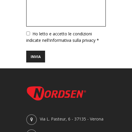
Vuoto
Ho letto e accetto le condizioni
indicate nell'informativa sulla privacy *
Via L. Pasteur, 6 - 37135 - Verona