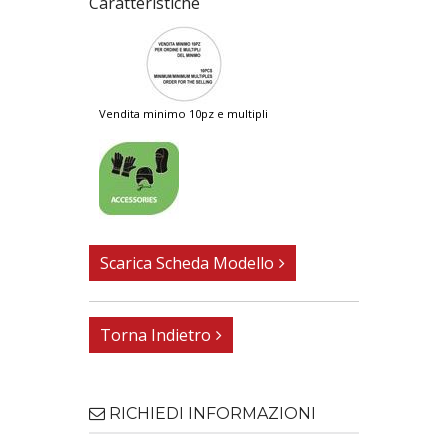
Caratteristiche
vendita minimo 10pz e multipli
Scarica Scheda Modello
Torna Indietro
RICHIEDI INFORMAZIONI